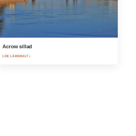
Acrow sillad
LOE LÄHEMALT