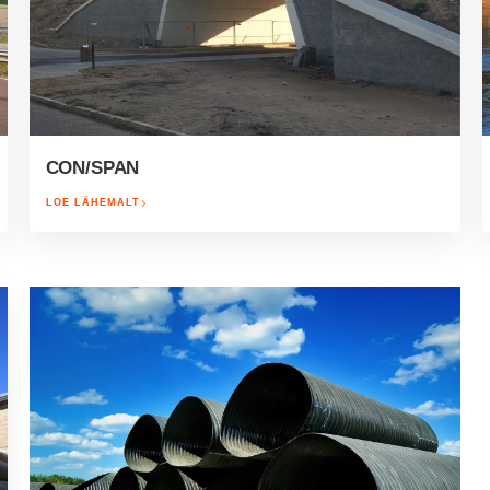
CON/SPAN
LOE LÄHEMALT