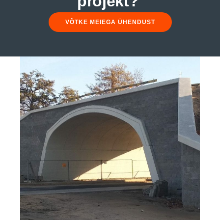
projekt?
VÕTKE MEIEGA ÜHENDUST