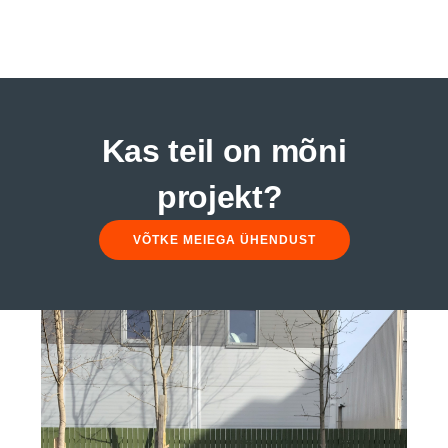
Kas teil on mõni
projekt?
VÕTKE MEIEGA ÜHENDUST